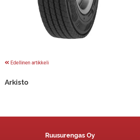
Edellinen artikkeli
Arkisto
Ruusurengas Oy