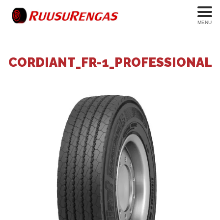
MENU
CORDIANT_FR-1_PROFESSIONAL