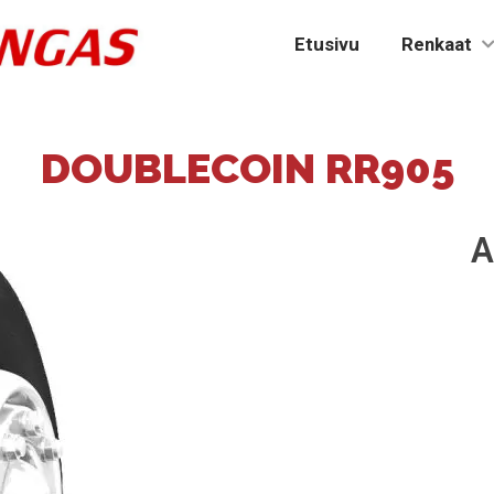
Etusivu
Renkaat
DOUBLECOIN RR905
A