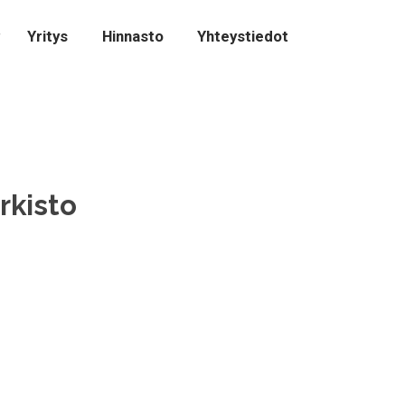
Yritys
Hinnasto
Yhteystiedot
rkisto