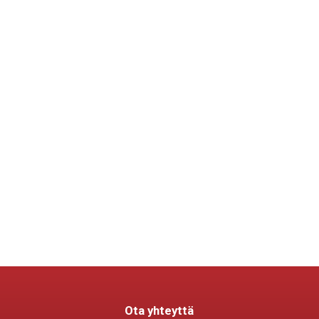
Ota yhteyttä