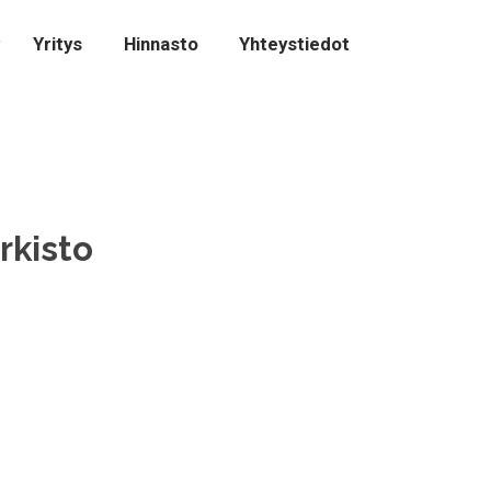
Yritys
Hinnasto
Yhteystiedot
rkisto