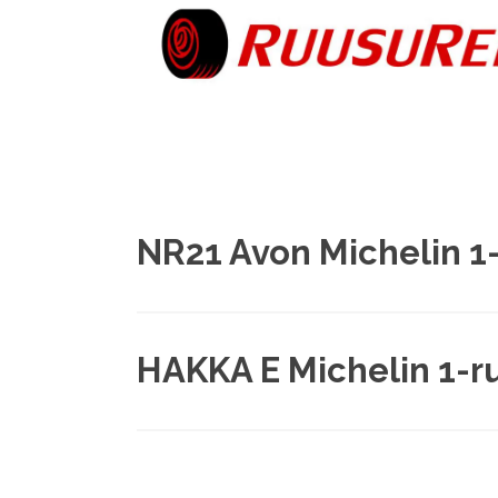
NR21 Avon Michelin 1
HAKKA E Michelin 1-r