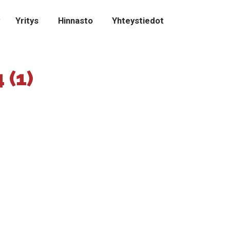
Yritys
Hinnasto
Yhteystiedot
(1)