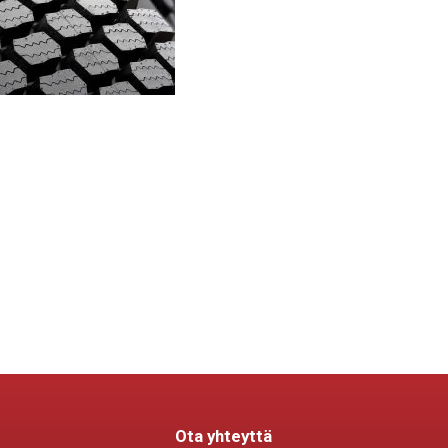
Ota yhteyttä